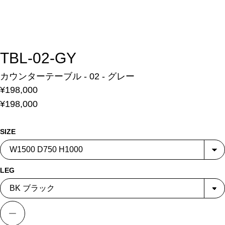
TBL-02-GY
カウンターテーブル - 02 - グレー
¥198,000
¥198,000
SIZE
LEG
数量を減らす