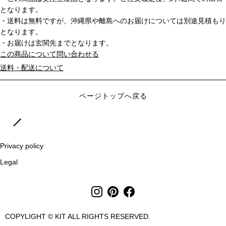
となります。
・送料は無料ですが、沖縄県や離島へのお届けについては別途見積もり
となります。
・お届けは玄関先までとなります。
この商品について問い合わせる
送料・配送について
ページトップへ戻る
Privacy policy
Legal
COPYLIGHT © KIT ALL RIGHTS RESERVED.