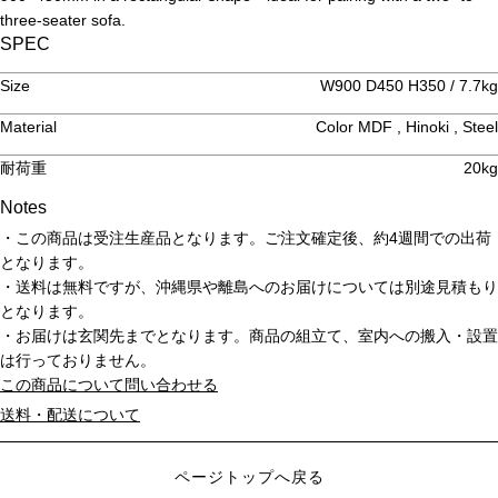
three-seater sofa.
SPEC
Size
W900 D450 H350 / 7.7kg
Material
Color MDF , Hinoki , Steel
耐荷重
20kg
Notes
・この商品は受注生産品となります。ご注文確定後、約4週間での出荷
となります。
・送料は無料ですが、沖縄県や離島へのお届けについては別途見積もり
となります。
・お届けは玄関先までとなります。商品の組立て、室内への搬入・設置
は行っておりません。
この商品について問い合わせる
送料・配送について
ページトップへ戻る