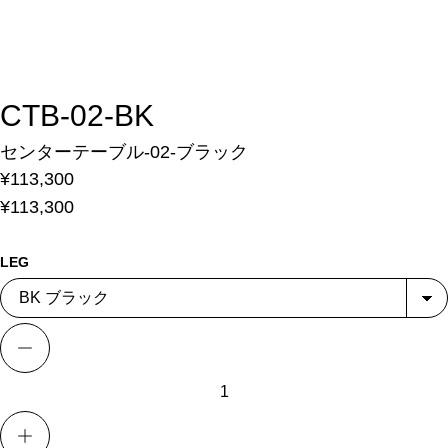
CTB-02-BK
センターテーブル-02-ブラック
¥113,300
¥113,300
LEG
数量を減らす
数量を増やす