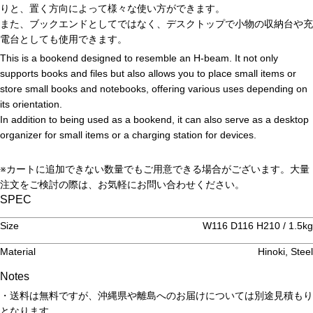
りと、置く方向によって様々な使い方ができます。
また、ブックエンドとしてではなく、デスクトップで小物の収納台や充
電台としても使用できます。
This is a bookend designed to resemble an H-beam. It not only
supports books and files but also allows you to place small items or
store small books and notebooks, offering various uses depending on
its orientation.
In addition to being used as a bookend, it can also serve as a desktop
organizer for small items or a charging station for devices.
※カートに追加できない数量でもご用意できる場合がございます。大量
注文をご検討の際は、お気軽にお問い合わせください。
SPEC
Size
W116 D116 H210 / 1.5kg
Material
Hinoki, Steel
Notes
・送料は無料ですが、沖縄県や離島へのお届けについては別途見積もり
となります。