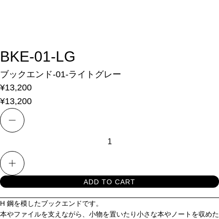
BKE-01-LG
ブックエンド-01-ライトグレー
¥13,200
¥13,200
数量を減らす
数量を増やす
ADD TO CART
H 鋼を模したブックエンドです。
本やファイルを支えながら、小物を置いたり小さな本やノートを収めた